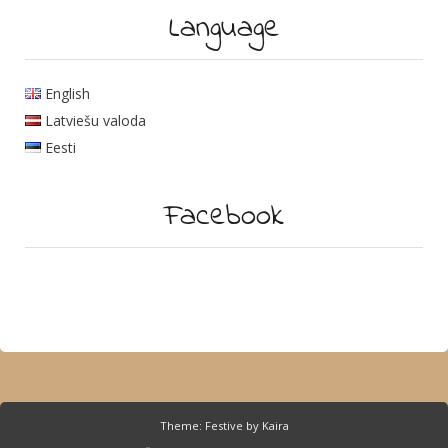
Language
English
Latviešu valoda
Eesti
Facebook
Theme: Festive by
Kaira