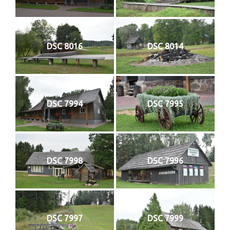
DSC 8016
DSC 8014
DSC 7994
DSC 7995
DSC 7998
DSC 7996
DSC 7997
DSC 7999