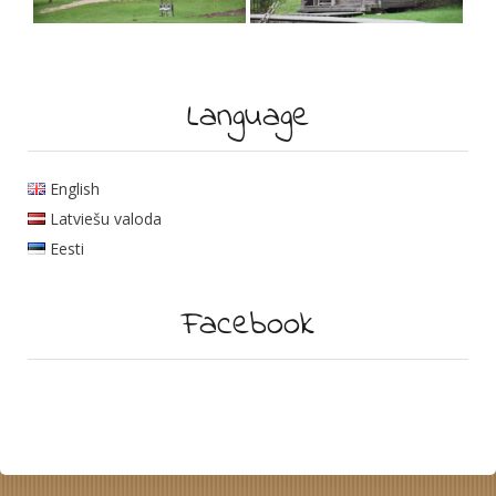
Language
English
Latviešu valoda
Eesti
Facebook